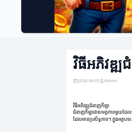
វិធីអភិវឌ្
2026-06-05
Admin
វិធីអភិវឌ្ឍជំនាញកីឡា
ជំនាញកីឡាជាសមត្ថភាពមួយដែលអាចអភ
ដែលមានប្រសិទ្ធភាព។ ក្នុងអត្ថបទ