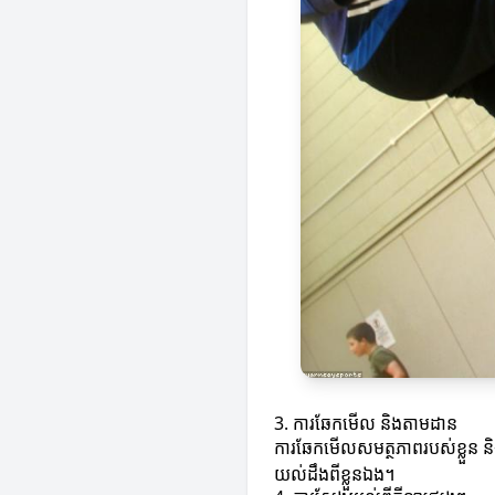
3. ការឆែកមើល និងតាមដាន
ការឆែកមើលសមត្ថភាពរបស់ខ្លួន ន
យល់ដឹងពីខ្លួនឯង។