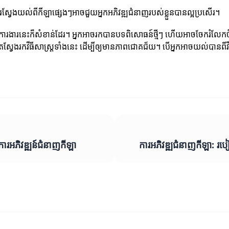
ការស្វែងយល់ពីកីឡាផ្សេងៗអាចជួយអ្នកអភិវឌ្ឍជំនាញរបស់ខ្លួនបានល្អប្រសើរ។
ញការងារនេះក៏សំខាន់ដែរ។ អ្នកអាចរកបានបទពិសោធន៍ថ្មីៗ ហើយអាចចែករំលែ
ូវតែស្វែងរកវីធីសាស្ត្រទាំងនេះ ដើម្បីឲ្យមានភាពជោគជ័យ។ បើអ្នកអាចយល់បានពីវីធ
ការអភិវឌ្ឍន៍ជំនាញកីឡា
ការអភិវឌ្ឍជំនាញកីឡា: 