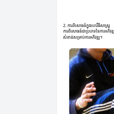
2. ការពិសោធន៍ក្នុងហេវីធីសាស្ត្រ
ការពិសោធន៍ជាប្រភេទនៃការអភិវឌ
សំខាន់សម្រាប់ការអភិវឌ្ឍ។