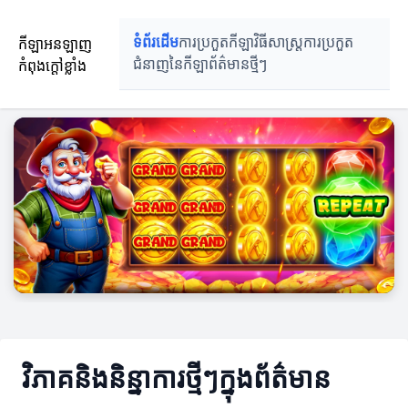
កីឡាអនឡាញ
ទំព័រដើម
ការប្រកួតកីឡា
វិធីសាស្រ្តការប្រកួត
កំពុងក្តៅខ្លាំង
ជំនាញនៃកីឡា
ព័ត៌មានថ្មីៗ
វិភាគនិងនិន្នាការថ្មីៗក្នុងព័ត៌មាន