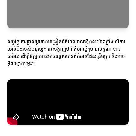
សព្វថ្ងៃ ការផ្លាស់ប្តូរភាពបង្រៀនព័ត៌មានមានឥទ្ធិពលយ៉ាងខ្លាំងលើការ
យល់ដឹងរបស់មនុស្ស។ នេះបង្ហាញថាព័ត៌មានថ្មីៗមានលក្ខណៈទាន់
សម័យ ដើម្បីឱ្យអ្នកអានអាចទទួលបានព័ត៌មានដែលត្រឹមត្រូវ និងអាច
អ៊ុតបង្ហាញម្លេះ។